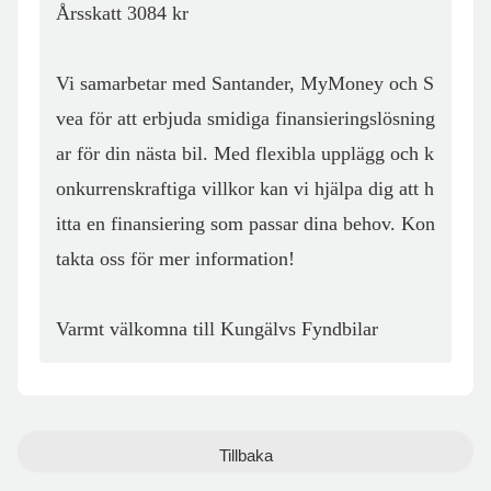
Årsskatt 3084 kr

Vi samarbetar med Santander, MyMoney och S
vea för att erbjuda smidiga finansieringslösning
ar för din nästa bil. Med flexibla upplägg och k
onkurrenskraftiga villkor kan vi hjälpa dig att h
itta en finansiering som passar dina behov. Kon
takta oss för mer information!

Varmt välkomna till Kungälvs Fyndbilar
Tillbaka